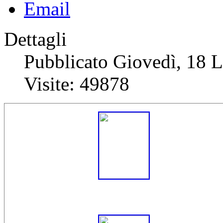
Dettagli
Pubblicato Giovedì, 18 
Visite: 49878