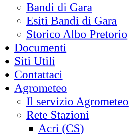
Bandi di Gara
Esiti Bandi di Gara
Storico Albo Pretorio
Documenti
Siti Utili
Contattaci
Agrometeo
Il servizio Agrometeo
Rete Stazioni
Acri (CS)