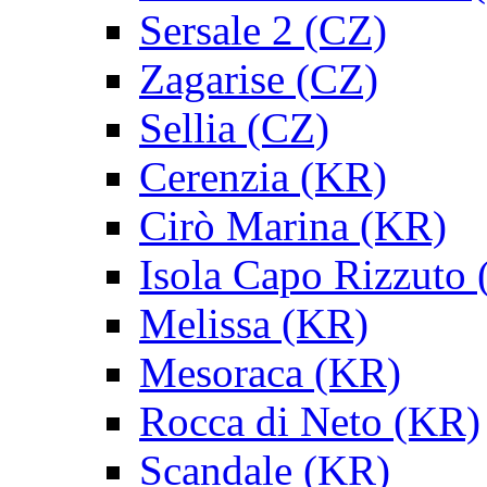
Sersale 2 (CZ)
Zagarise (CZ)
Sellia (CZ)
Cerenzia (KR)
Cirò Marina (KR)
Isola Capo Rizzuto
Melissa (KR)
Mesoraca (KR)
Rocca di Neto (KR)
Scandale (KR)