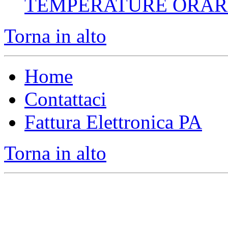
TEMPERATURE ORAR
Torna in alto
Home
Contattaci
Fattura Elettronica PA
Torna in alto