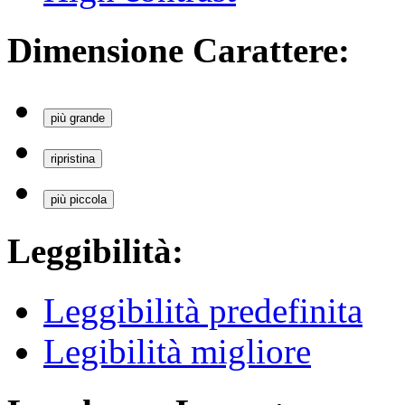
Dimensione Carattere:
più grande
ripristina
più piccola
Leggibilità:
Leggibilità predefinita
Legibilità migliore