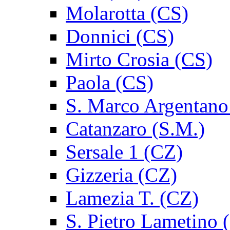
Molarotta (CS)
Donnici (CS)
Mirto Crosia (CS)
Paola (CS)
S. Marco Argentano
Catanzaro (S.M.)
Sersale 1 (CZ)
Gizzeria (CZ)
Lamezia T. (CZ)
S. Pietro Lametino 