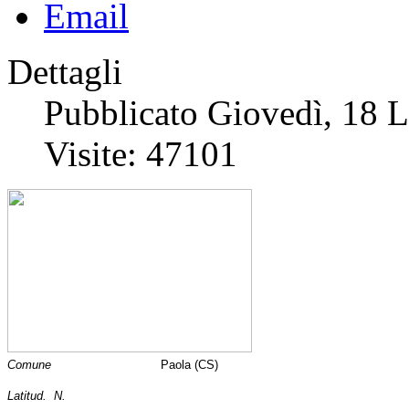
Dettagli
Pubblicato Giovedì, 18 
Visite: 47101
Comune
Paola (CS)
Latitud. N.