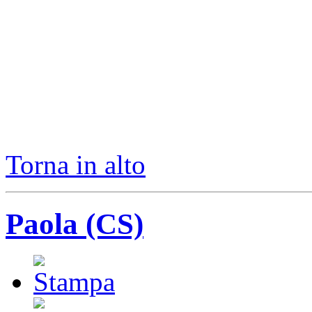
Torna in alto
Paola (CS)