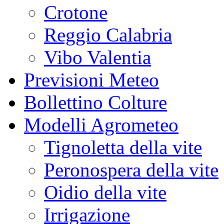
Crotone
Reggio Calabria
Vibo Valentia
Previsioni Meteo
Bollettino Colture
Modelli Agrometeo
Tignoletta della vite
Peronospera della vite
Oidio della vite
Irrigazione