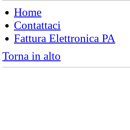
Home
Contattaci
Fattura Elettronica PA
Torna in alto