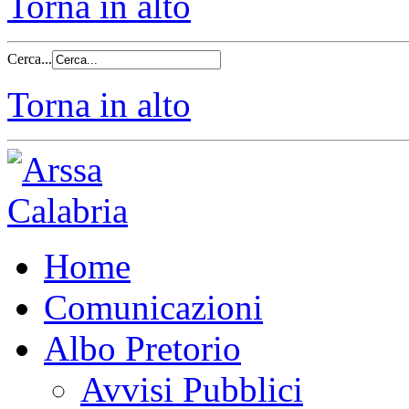
Torna in alto
Cerca...
Torna in alto
Home
Comunicazioni
Albo Pretorio
Avvisi Pubblici