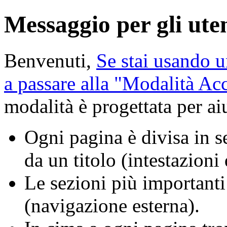
Messaggio per gli uten
Benvenuti,
Se stai usando u
a passare alla "Modalità A
modalità è progettata per aiu
Ogni pagina è divisa in se
da un titolo (intestazioni
Le sezioni più importanti
(navigazione esterna).