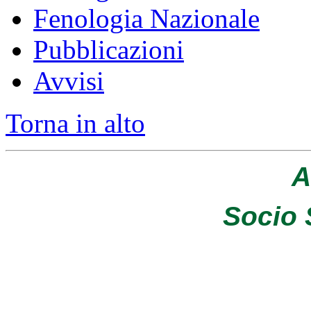
Fenologia Nazionale
Pubblicazioni
Avvisi
Torna in alto
A
Socio 