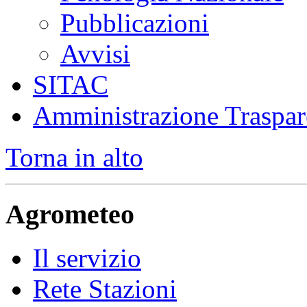
Pubblicazioni
Avvisi
SITAC
Amministrazione Traspar
Torna in alto
Agrometeo
Il servizio
Rete Stazioni