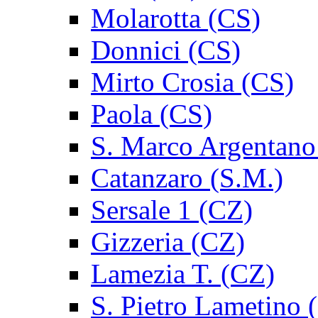
Molarotta (CS)
Donnici (CS)
Mirto Crosia (CS)
Paola (CS)
S. Marco Argentano
Catanzaro (S.M.)
Sersale 1 (CZ)
Gizzeria (CZ)
Lamezia T. (CZ)
S. Pietro Lametino 