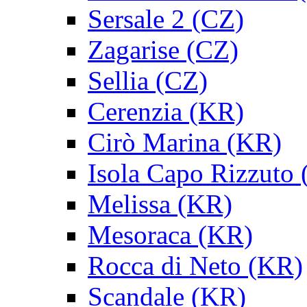
Sersale 2 (CZ)
Zagarise (CZ)
Sellia (CZ)
Cerenzia (KR)
Cirò Marina (KR)
Isola Capo Rizzuto
Melissa (KR)
Mesoraca (KR)
Rocca di Neto (KR)
Scandale (KR)