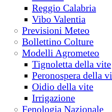
Reggio Calabria
Vibo Valentia
Previsioni Meteo
Bollettino Colture
Modelli Agrometeo
Tignoletta della vite
Peronospera della vi
Oidio della vite
Irrigazione
Fenologia Nazionale