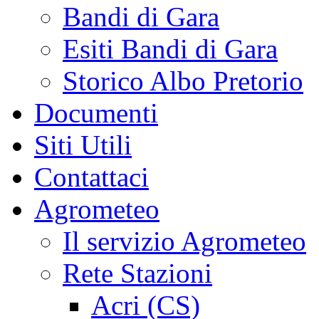
Bandi di Gara
Esiti Bandi di Gara
Storico Albo Pretorio
Documenti
Siti Utili
Contattaci
Agrometeo
Il servizio Agrometeo
Rete Stazioni
Acri (CS)