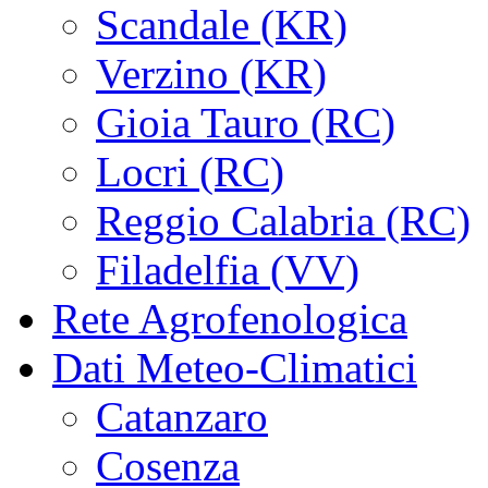
Scandale (KR)
Verzino (KR)
Gioia Tauro (RC)
Locri (RC)
Reggio Calabria (RC)
Filadelfia (VV)
Rete Agrofenologica
Dati Meteo-Climatici
Catanzaro
Cosenza