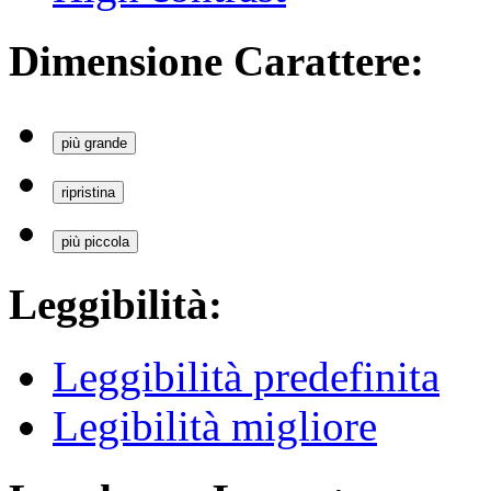
Dimensione Carattere:
più grande
ripristina
più piccola
Leggibilità:
Leggibilità predefinita
Legibilità migliore