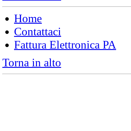
Home
Contattaci
Fattura Elettronica PA
Torna in alto