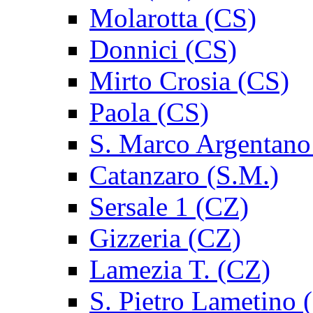
Molarotta (CS)
Donnici (CS)
Mirto Crosia (CS)
Paola (CS)
S. Marco Argentano
Catanzaro (S.M.)
Sersale 1 (CZ)
Gizzeria (CZ)
Lamezia T. (CZ)
S. Pietro Lametino 