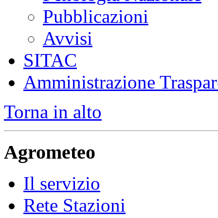
Pubblicazioni
Avvisi
SITAC
Amministrazione Traspar
Torna in alto
Agrometeo
Il servizio
Rete Stazioni