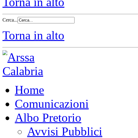
Torna in alto
Cerca...
Torna in alto
Home
Comunicazioni
Albo Pretorio
Avvisi Pubblici