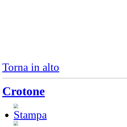
Torna in alto
Crotone