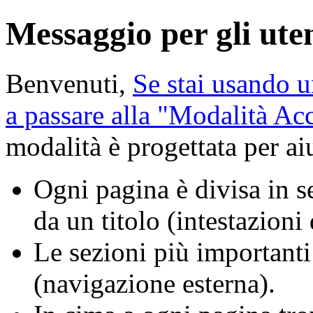
Messaggio per gli uten
Benvenuti,
Se stai usando u
a passare alla "Modalità A
modalità è progettata per aiu
Ogni pagina è divisa in se
da un titolo (intestazioni
Le sezioni più importanti
(navigazione esterna).