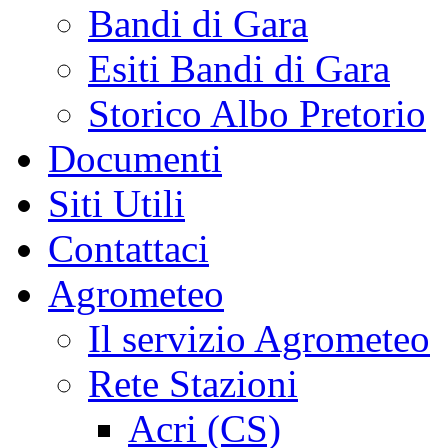
Bandi di Gara
Esiti Bandi di Gara
Storico Albo Pretorio
Documenti
Siti Utili
Contattaci
Agrometeo
Il servizio Agrometeo
Rete Stazioni
Acri (CS)