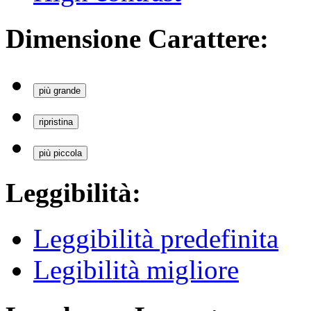
Dimensione Carattere:
più grande
ripristina
più piccola
Leggibilità:
Leggibilità predefinita
Legibilità migliore