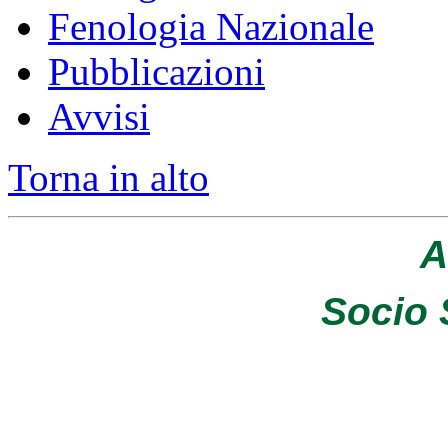
Fenologia Nazionale
Pubblicazioni
Avvisi
Torna in alto
A
Socio 