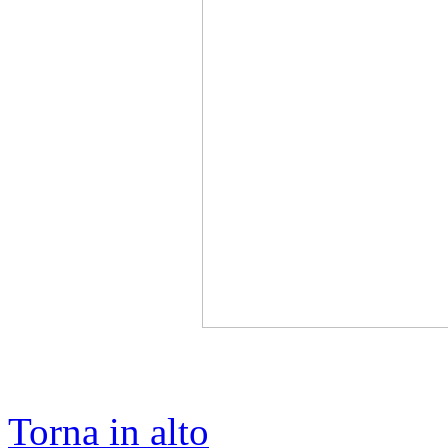
Torna in alto