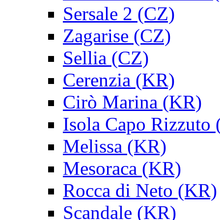
Sersale 2 (CZ)
Zagarise (CZ)
Sellia (CZ)
Cerenzia (KR)
Cirò Marina (KR)
Isola Capo Rizzuto
Melissa (KR)
Mesoraca (KR)
Rocca di Neto (KR)
Scandale (KR)