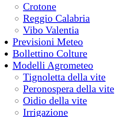
Crotone
Reggio Calabria
Vibo Valentia
Previsioni Meteo
Bollettino Colture
Modelli Agrometeo
Tignoletta della vite
Peronospera della vite
Oidio della vite
Irrigazione