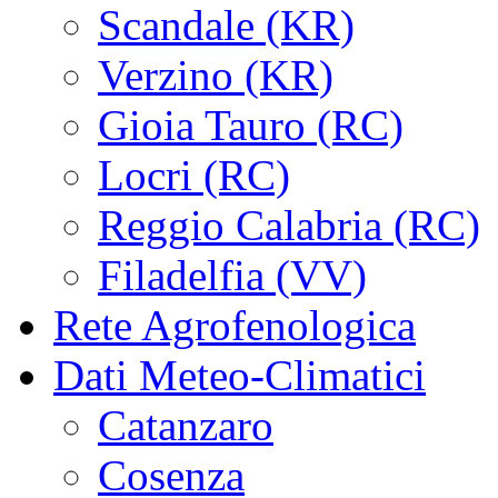
Scandale (KR)
Verzino (KR)
Gioia Tauro (RC)
Locri (RC)
Reggio Calabria (RC)
Filadelfia (VV)
Rete Agrofenologica
Dati Meteo-Climatici
Catanzaro
Cosenza