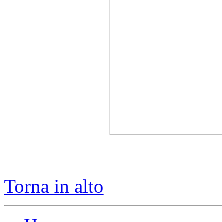
Torna in alto