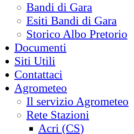
Bandi di Gara
Esiti Bandi di Gara
Storico Albo Pretorio
Documenti
Siti Utili
Contattaci
Agrometeo
Il servizio Agrometeo
Rete Stazioni
Acri (CS)