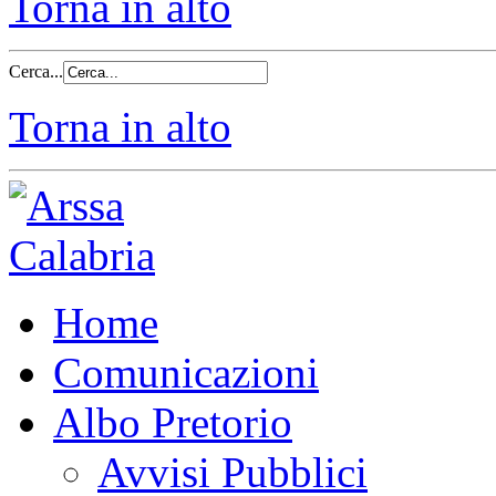
Torna in alto
Cerca...
Torna in alto
Home
Comunicazioni
Albo Pretorio
Avvisi Pubblici