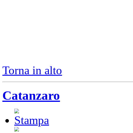
Torna in alto
Catanzaro