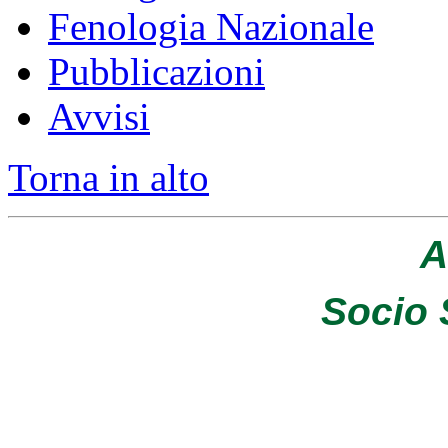
Fenologia Nazionale
Pubblicazioni
Avvisi
Torna in alto
A
Socio 