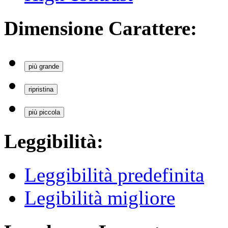
Dimensione Carattere:
più grande
ripristina
più piccola
Leggibilità:
Leggibilità predefinita
Legibilità migliore