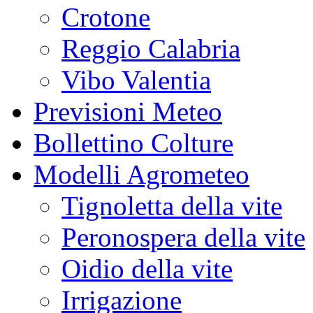
Crotone
Reggio Calabria
Vibo Valentia
Previsioni Meteo
Bollettino Colture
Modelli Agrometeo
Tignoletta della vite
Peronospera della vite
Oidio della vite
Irrigazione