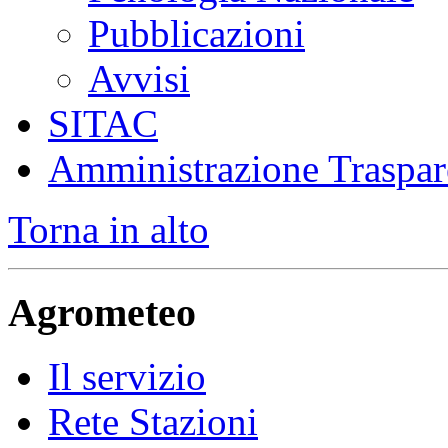
Pubblicazioni
Avvisi
SITAC
Amministrazione Traspar
Torna in alto
Agrometeo
Il servizio
Rete Stazioni