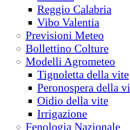
Reggio Calabria
Vibo Valentia
Previsioni Meteo
Bollettino Colture
Modelli Agrometeo
Tignoletta della vite
Peronospera della vi
Oidio della vite
Irrigazione
Fenologia Nazionale