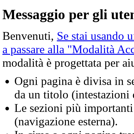
Messaggio per gli uten
Benvenuti,
Se stai usando u
a passare alla "Modalità A
modalità è progettata per aiu
Ogni pagina è divisa in se
da un titolo (intestazioni
Le sezioni più importanti
(navigazione esterna).