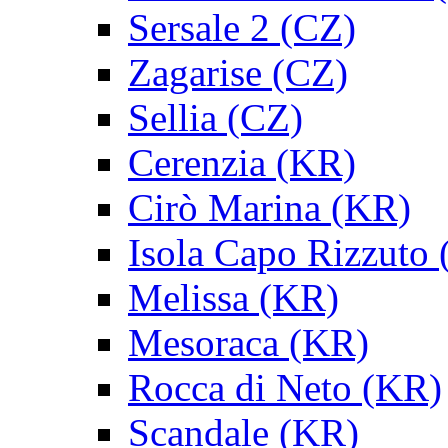
Sersale 2 (CZ)
Zagarise (CZ)
Sellia (CZ)
Cerenzia (KR)
Cirò Marina (KR)
Isola Capo Rizzuto
Melissa (KR)
Mesoraca (KR)
Rocca di Neto (KR)
Scandale (KR)