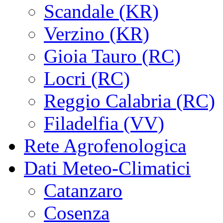
Scandale (KR)
Verzino (KR)
Gioia Tauro (RC)
Locri (RC)
Reggio Calabria (RC)
Filadelfia (VV)
Rete Agrofenologica
Dati Meteo-Climatici
Catanzaro
Cosenza