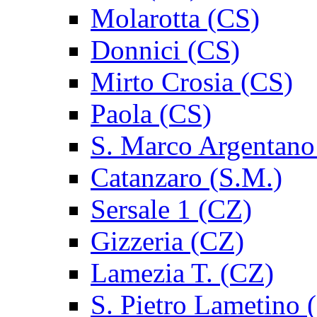
Molarotta (CS)
Donnici (CS)
Mirto Crosia (CS)
Paola (CS)
S. Marco Argentano
Catanzaro (S.M.)
Sersale 1 (CZ)
Gizzeria (CZ)
Lamezia T. (CZ)
S. Pietro Lametino 