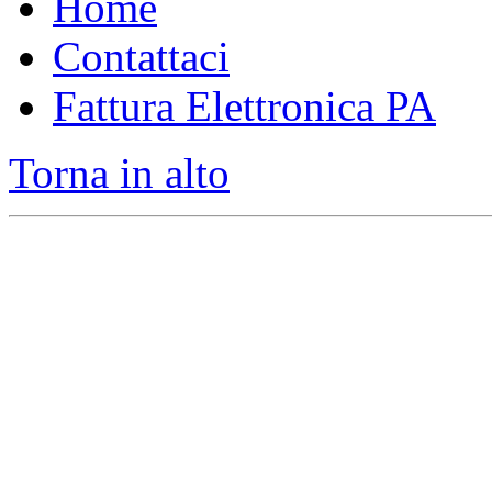
Home
Contattaci
Fattura Elettronica PA
Torna in alto