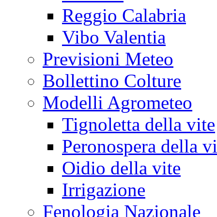
Reggio Calabria
Vibo Valentia
Previsioni Meteo
Bollettino Colture
Modelli Agrometeo
Tignoletta della vite
Peronospera della vi
Oidio della vite
Irrigazione
Fenologia Nazionale