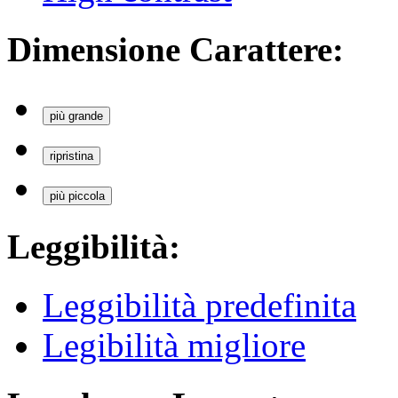
Dimensione Carattere:
più grande
ripristina
più piccola
Leggibilità:
Leggibilità predefinita
Legibilità migliore