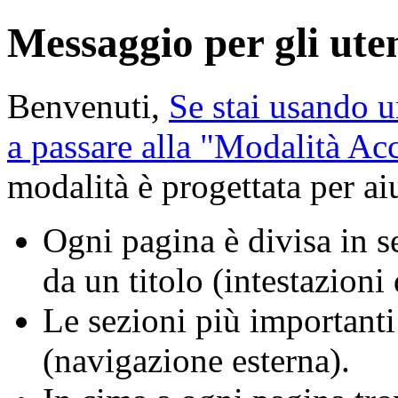
Messaggio per gli uten
Benvenuti,
Se stai usando u
a passare alla "Modalità A
modalità è progettata per aiu
Ogni pagina è divisa in se
da un titolo (intestazioni
Le sezioni più importanti
(navigazione esterna).