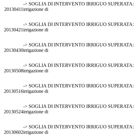
-> SOGLIA DI INTERVENTO IRRIGUO SUPERATA: si 
20130411
irrigazione di
-> SOGLIA DI INTERVENTO IRRIGUO SUPERATA: si 
20130421
irrigazione di
-> SOGLIA DI INTERVENTO IRRIGUO SUPERATA: si 
20130430
irrigazione di
-> SOGLIA DI INTERVENTO IRRIGUO SUPERATA: si 
20130508
irrigazione di
-> SOGLIA DI INTERVENTO IRRIGUO SUPERATA: si 
20130516
irrigazione di
-> SOGLIA DI INTERVENTO IRRIGUO SUPERATA: si 
20130524
irrigazione di
-> SOGLIA DI INTERVENTO IRRIGUO SUPERATA: si 
20130602
irrigazione di