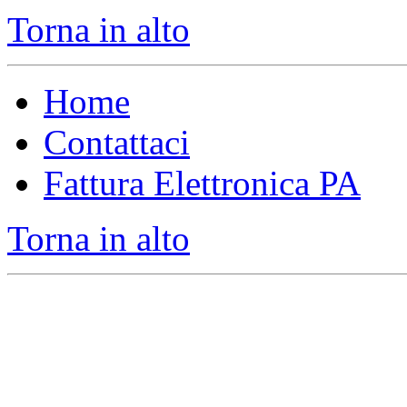
Torna in alto
Home
Contattaci
Fattura Elettronica PA
Torna in alto