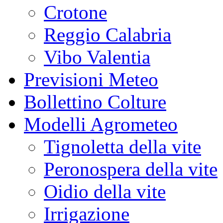
Crotone
Reggio Calabria
Vibo Valentia
Previsioni Meteo
Bollettino Colture
Modelli Agrometeo
Tignoletta della vite
Peronospera della vite
Oidio della vite
Irrigazione