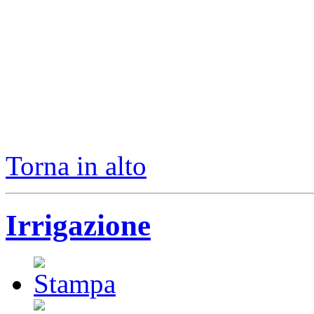
Torna in alto
Irrigazione