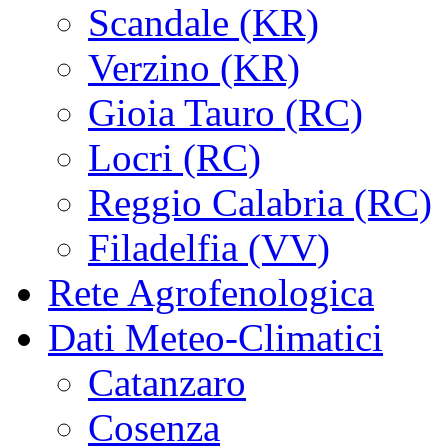
Scandale (KR)
Verzino (KR)
Gioia Tauro (RC)
Locri (RC)
Reggio Calabria (RC)
Filadelfia (VV)
Rete Agrofenologica
Dati Meteo-Climatici
Catanzaro
Cosenza