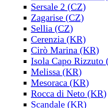
Sersale 2 (CZ)
Zagarise (CZ)
Sellia (CZ)
Cerenzia (KR)
Cirò Marina (KR)
Isola Capo Rizzuto
Melissa (KR)
Mesoraca (KR)
Rocca di Neto (KR)
Scandale (KR)