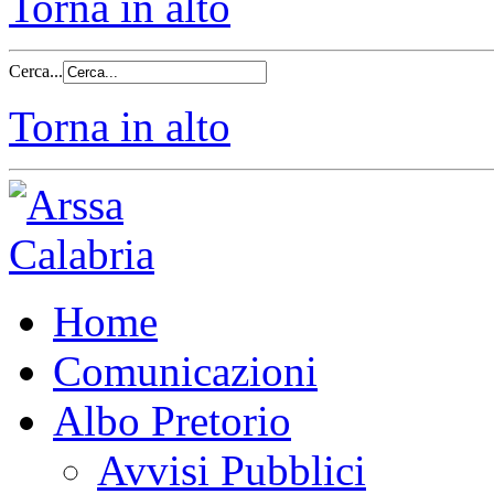
Torna in alto
Cerca...
Torna in alto
Home
Comunicazioni
Albo Pretorio
Avvisi Pubblici