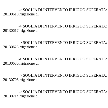
-> SOGLIA DI INTERVENTO IRRIGUO SUPERATA: si 
20130610
irrigazione di
-> SOGLIA DI INTERVENTO IRRIGUO SUPERATA: si 
20130617
irrigazione di
-> SOGLIA DI INTERVENTO IRRIGUO SUPERATA: si 
20130623
irrigazione di
-> SOGLIA DI INTERVENTO IRRIGUO SUPERATA: si 
20130630
irrigazione di
-> SOGLIA DI INTERVENTO IRRIGUO SUPERATA: si 
20130706
irrigazione di
-> SOGLIA DI INTERVENTO IRRIGUO SUPERATA: si 
20130714
irrigazione di