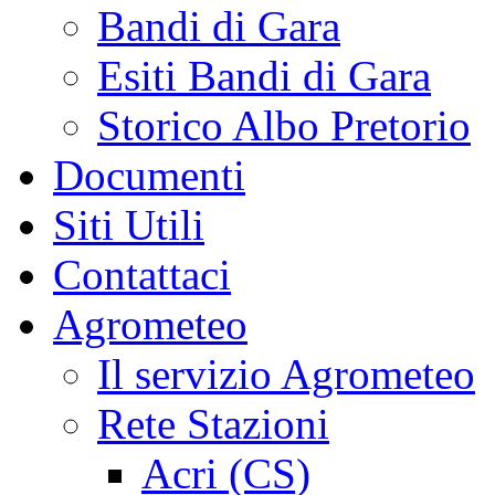
Bandi di Gara
Esiti Bandi di Gara
Storico Albo Pretorio
Documenti
Siti Utili
Contattaci
Agrometeo
Il servizio Agrometeo
Rete Stazioni
Acri (CS)