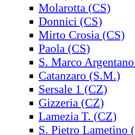
Molarotta (CS)
Donnici (CS)
Mirto Crosia (CS)
Paola (CS)
S. Marco Argentano
Catanzaro (S.M.)
Sersale 1 (CZ)
Gizzeria (CZ)
Lamezia T. (CZ)
S. Pietro Lametino 