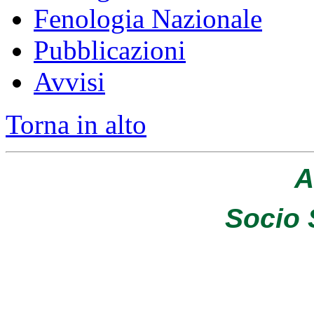
Fenologia Nazionale
Pubblicazioni
Avvisi
Torna in alto
A
Socio 