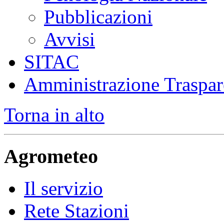
Pubblicazioni
Avvisi
SITAC
Amministrazione Traspar
Torna in alto
Agrometeo
Il servizio
Rete Stazioni