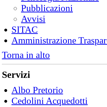
Pubblicazioni
Avvisi
SITAC
Amministrazione Traspar
Torna in alto
Servizi
Albo Pretorio
Cedolini Acquedotti