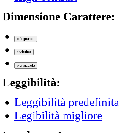
Dimensione Carattere:
più grande
ripristina
più piccola
Leggibilità:
Leggibilità predefinita
Legibilità migliore