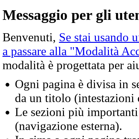
Messaggio per gli uten
Benvenuti,
Se stai usando u
a passare alla "Modalità A
modalità è progettata per aiu
Ogni pagina è divisa in se
da un titolo (intestazioni
Le sezioni più importanti
(navigazione esterna).