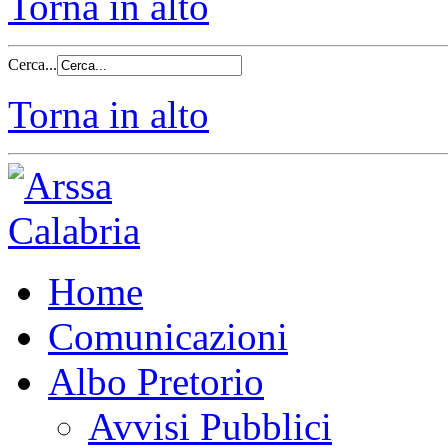
Torna in alto
Cerca...
Torna in alto
Home
Comunicazioni
Albo Pretorio
Avvisi Pubblici