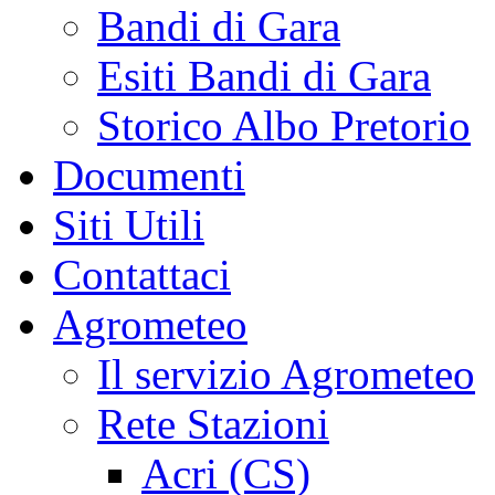
Bandi di Gara
Esiti Bandi di Gara
Storico Albo Pretorio
Documenti
Siti Utili
Contattaci
Agrometeo
Il servizio Agrometeo
Rete Stazioni
Acri (CS)