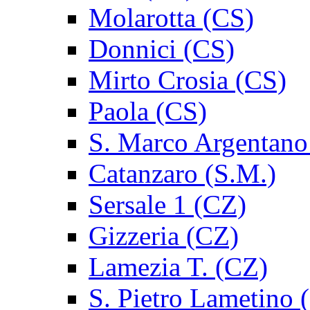
Molarotta (CS)
Donnici (CS)
Mirto Crosia (CS)
Paola (CS)
S. Marco Argentano
Catanzaro (S.M.)
Sersale 1 (CZ)
Gizzeria (CZ)
Lamezia T. (CZ)
S. Pietro Lametino 