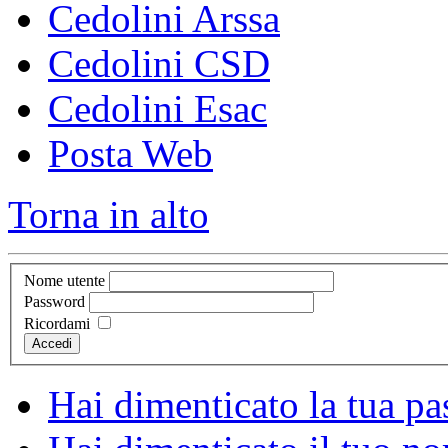
Cedolini Arssa
Cedolini CSD
Cedolini Esac
Posta Web
Torna in alto
Nome utente
Password
Ricordami
Accedi
Hai dimenticato la tua p