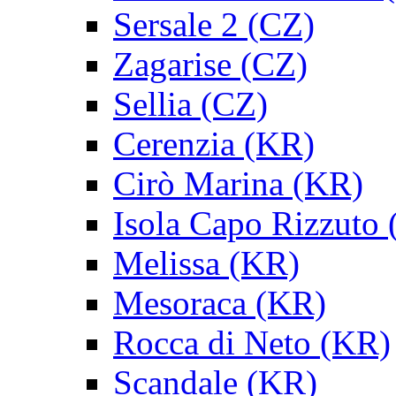
Sersale 2 (CZ)
Zagarise (CZ)
Sellia (CZ)
Cerenzia (KR)
Cirò Marina (KR)
Isola Capo Rizzuto
Melissa (KR)
Mesoraca (KR)
Rocca di Neto (KR)
Scandale (KR)