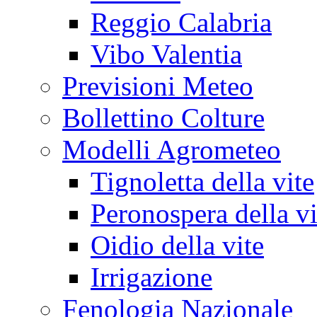
Reggio Calabria
Vibo Valentia
Previsioni Meteo
Bollettino Colture
Modelli Agrometeo
Tignoletta della vite
Peronospera della vi
Oidio della vite
Irrigazione
Fenologia Nazionale